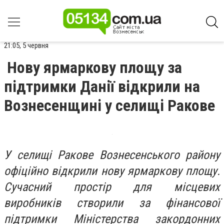
21:05, 5 червня
Нову ярмаркову площу за
підтримки Данії відкрили на
Вознесенщині у селищі Ракове
У селищі Ракове Вознесенського району
офіційно відкрили нову ярмаркову площу.
Сучасний простір для місцевих
виробників створили за фінансової
підтримки Міністерства закордонних