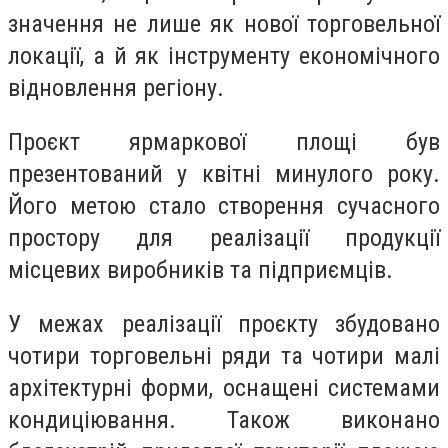
значення не лише як нової торговельної
локації, а й як інструменту економічного
відновлення регіону.
Проєкт ярмаркової площі був
презентований у квітні минулого року.
Його метою стало створення сучасного
простору для реалізації продукції
місцевих виробників та підприємців.
У межах реалізації проєкту збудовано
чотири торговельні ряди та чотири малі
архітектурні форми, оснащені системами
кондиціювання. Також виконано