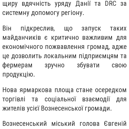
щиру вдячність уряду Данії та DRC за
системну допомогу регіону.
Він підкреслив, що запуск таких
майданчиків є критично важливим для
економічного пожвавлення громад, адже
це дозволить локальним підприємцям та
фермерам зручно збувати свою
продукцію.
Нова ярмаркова площа стане осередком
торгівлі та соціальної взаємодії для
жителів усієї Вознесенської громади.
Вознесенський міський голова Євгеній