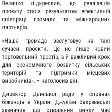
Величко підкреслив, що реалізація
проєкту стала результатом ефективної
співпраці громади та міжнародних
партнерів.
«Наша громада заслуговує на такі
сучасні проєкти. Це не лише новий
торговельний простір, а й важливий крок
для економічного розвитку сільських
територій та підтримки місцевих
виробників», – наголосив він.
Директор Данської ради у справах
біженців в Україні Джуліан Закрзевські
зазначив, що створення ринку має