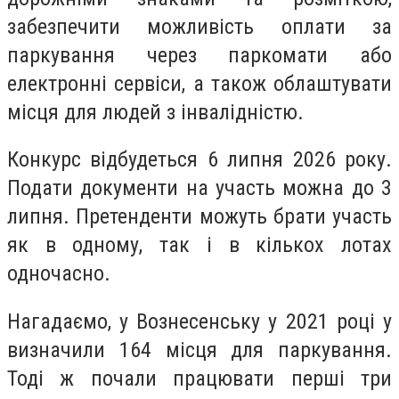
забезпечити можливість оплати за
паркування через паркомати або
електронні сервіси, а також облаштувати
місця для людей з інвалідністю.
Конкурс відбудеться 6 липня 2026 року.
Подати документи на участь можна до 3
липня. Претенденти можуть брати участь
як в одному, так і в кількох лотах
одночасно.
Нагадаємо, у Вознесенську у 2021 році у
визначили 164 місця для паркування.
Тоді ж почали працювати перші три