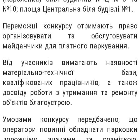
№10; площа Центральна біля будівлі №1.
Переможці конкурсу отримають право
організовувати та обслуговувати
майданчики для платного паркування.
Від учасників вимагають наявності
матеріально-технічної бази,
кваліфікованих працівників, а також
досвіду роботи з утримання та ремонту
об’єктів благоустрою.
Умовами конкурсу передбачено, що
оператори повинні обладнати парковки
дорожніми знаками та розміткою,