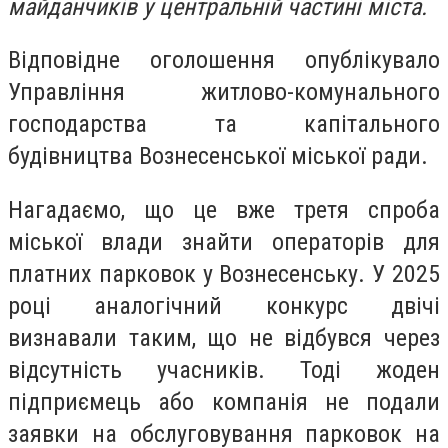
майданчиків у центральній частині міста.
Відповідне оголошення опублікувало
Управління житлово-комунального
господарства та капітального
будівництва Вознесенської міської ради.
Нагадаємо, що це вже третя спроба
міської влади знайти операторів для
платних парковок у Вознесенську. У 2025
році аналогічний конкурс двічі
визнавали таким, що не відбувся через
відсутність учасників. Тоді жоден
підприємець або компанія не подали
заявки на обслуговування парковок на