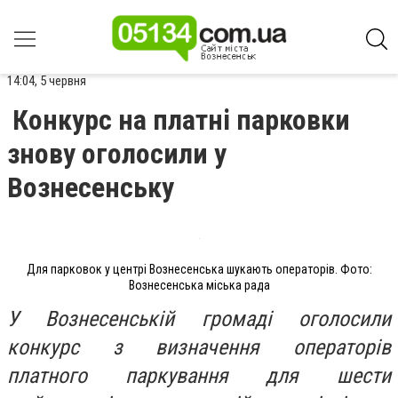
14:04, 5 червня
Конкурс на платні парковки
знову оголосили у
Вознесенську
Для парковок у центрі Вознесенська шукають операторів. Фото:
Вознесенська міська рада
У Вознесенській громаді оголосили
конкурс з визначення операторів
платного паркування для шести