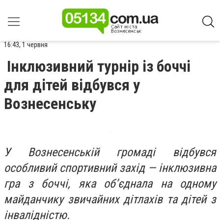
16:43, 1 червня
Інклюзивний турнір із боччі
для дітей відбувся у
Вознесенську
У Вознесенській громаді відбувся
особливий спортивний захід — інклюзивна
гра з боччі, яка об’єднала на одному
майданчику звичайних дітлахів та дітей з
інвалідністю.