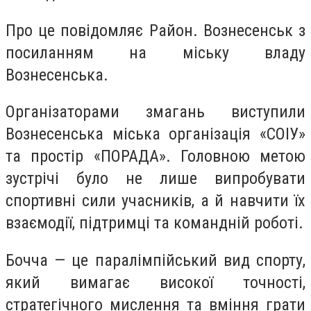
Про це повідомляє Район. Вознесенськ з
посиланням на міську владу
Вознесенська.
Організаторами змагань виступили
Вознесенська міська організація «СОІУ»
та простір «ПОРАДА». Головною метою
зустрічі було не лише випробувати
спортивні сили учасників, а й навчити їх
взаємодії, підтримці та командній роботі.
Бочча — це паралімпійський вид спорту,
який вимагає високої точності,
стратегічного мислення та вміння грати