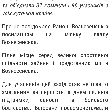
та об’єднали 32 команди і 96 учасників з
усіх куточків країни.
Про це повідомляє Район. Вознесенськ з
посиланням на міську владу
Вознесенська.
Гідне місце серед великої спортивної
спільноти зайняв і представник міста
Вознесенська.
Для учасників цей захід став не просто
змаганням за першість, а днем сильної
підтримки, єдності та бойового
братерства. Ветерани продемонстрували