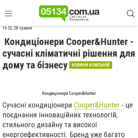
16:52, 28 травня
Кондиціонери Cooper&Hunter -
сучасні кліматичні рішення для
дому та бізнесу
НОВИНИ КОМПАНІЙ
Кондиціонери Cooper&Hunter
Сучасні кондиціонери
Cooper&Hunter
- це
поєднання інноваційних технологій,
стильного дизайну та високої
енергоефективності. Бренд уже багато