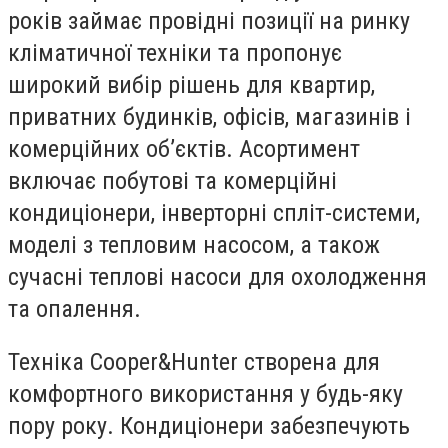
років займає провідні позиції на ринку
кліматичної техніки та пропонує
широкий вибір рішень для квартир,
приватних будинків, офісів, магазинів і
комерційних об’єктів. Асортимент
включає побутові та комерційні
кондиціонери, інверторні спліт-системи,
моделі з тепловим насосом, а також
сучасні теплові насоси для охолодження
та опалення.
Техніка Cooper&Hunter створена для
комфортного використання у будь-яку
пору року. Кондиціонери забезпечують