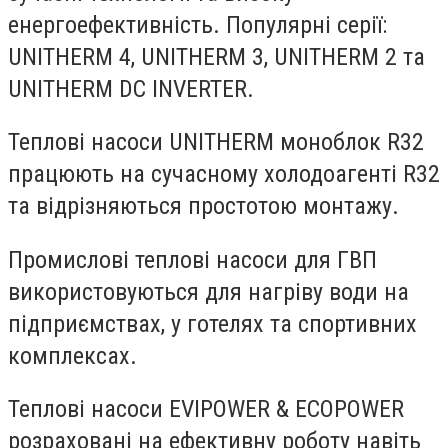
енергоефективність. Популярні серії:
UNITHERM 4, UNITHERM 3, UNITHERM 2 та
UNITHERM DC INVERTER.
Теплові насоси UNITHERM моноблок R32
працюють на сучасному холодоагенті R32
та відрізняються простотою монтажу.
Промислові теплові насоси для ГВП
використовуються для нагріву води на
підприємствах, у готелях та спортивних
комплексах.
Теплові насоси EVIPOWER & ECOPOWER
розраховані на ефективну роботу навіть