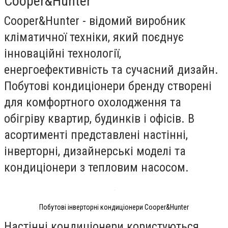
Cooper&Hunter
Cooper&Hunter - відомий виробник
кліматичної техніки, який поєднує
інноваційні технології,
енергоефективність та сучасний дизайн.
Побутові кондиціонери бренду створені
для комфортного охолодження та
обігріву квартир, будинків і офісів. В
асортименті представлені настінні,
інверторні, дизайнерські моделі та
кондиціонери з тепловим насосом.
Побутові інверторні кондиціонери Cooper&Hunter
Настінні кондиціонери користуються