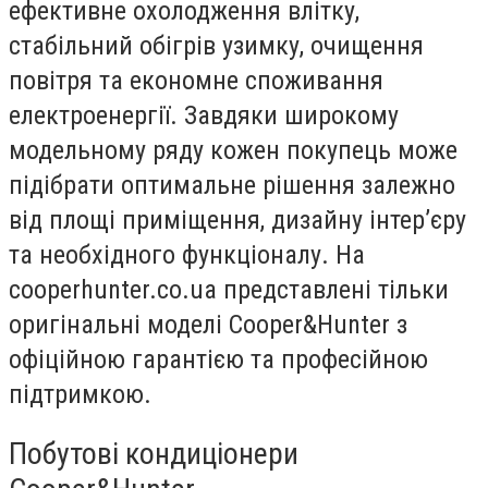
ефективне охолодження влітку,
стабільний обігрів узимку, очищення
повітря та економне споживання
електроенергії. Завдяки широкому
модельному ряду кожен покупець може
підібрати оптимальне рішення залежно
від площі приміщення, дизайну інтер’єру
та необхідного функціоналу. На
cooperhunter.co.ua представлені тільки
оригінальні моделі Cooper&Hunter з
офіційною гарантією та професійною
підтримкою.
Побутові кондиціонери