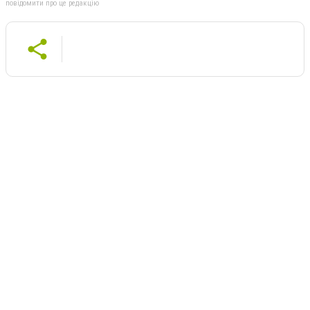
повідомити про це редакцію