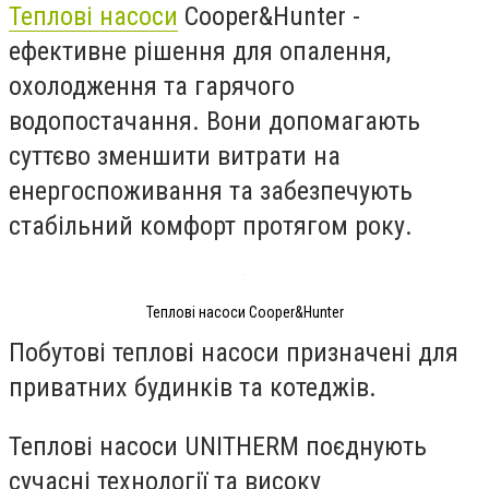
Теплові насоси
Cooper&Hunter -
ефективне рішення для опалення,
охолодження та гарячого
водопостачання. Вони допомагають
суттєво зменшити витрати на
енергоспоживання та забезпечують
стабільний комфорт протягом року.
Теплові насоси Cooper&Hunter
Побутові теплові насоси призначені для
приватних будинків та котеджів.
Теплові насоси UNITHERM поєднують
сучасні технології та високу