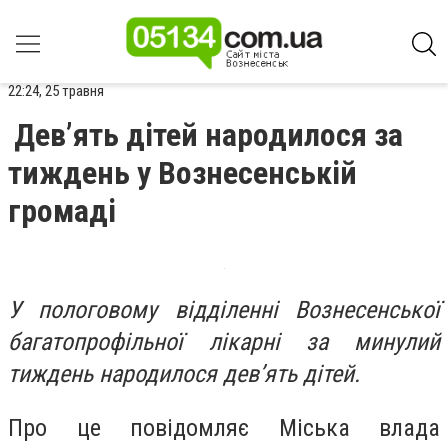
22:24, 25 травня
Дев’ять дітей народилося за
тиждень у Вознесенській
громаді
У пологовому відділенні Вознесенської
багатопрофільної лікарні за минулий
тиждень народилося дев’ять дітей.
Про це повідомляє Міська влада