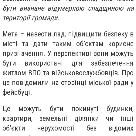
бути визнане відумерлою спадщиною на
території громади.
Мета – навести лад, підвищити безпеку в
місті та дати таким об’єктам корисне
призначення. У перспективі вони можуть
бути використані для забезпечення
житлом ВПО та військовослужбовців. Про
це повідомили на сторінці міської ради у
фейсбуці.
Це можуть бути покинуті будинки,
квартири, земельні ділянки чи інші
об’єкти нерухомості без відомих