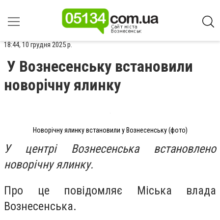
18:44, 10 грудня 2025 р.
У Вознесенську встановили
новорічну ялинку
Новорічну ялинку встановили у Вознесенську (фото)
У центрі Вознесенська встановлено
новорічну ялинку.
Про це повідомляє Міська влада
Вознесенська.