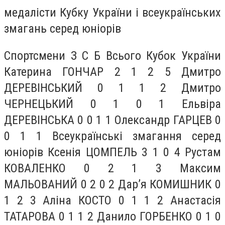
медалісти Кубку України і всеукраїнських
змагань серед юніорів
Спортсмени З С Б Всього Кубок України
Катерина ГОНЧАР 2 1 2 5 Дмитро
ДЕРЕВІНСЬКИЙ 0 1 1 2 Дмитро
ЧЕРНЕЦЬКИЙ 0 1 0 1 Ельвіра
ДЕРЕВІНСЬКА 0 0 1 1 Олександр ГАРЦЕВ 0
0 1 1 Всеукраїнські змагання серед
юніорів Ксенія ЦОМПЕЛЬ 3 1 0 4 Рустам
КОВАЛЕНКО 0 2 1 3 Максим
МАЛЬОВАНИЙ 0 2 0 2 Дар’я КОМИШНИК 0
1 2 3 Аліна КОСТО 0 1 1 2 Анастасія
ТАТАРОВА 0 1 1 2 Данило ГОРБЕНКО 0 1 0