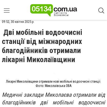
09:52, 30 квітня 2025 р.
Дві мобільні водоочисні
станції від міжнародних
благодійників отримали
лікарні Миколаївщини
Лікарні Миколаївщини отримали нові мобільні водоочисні станції.
Фото: Миколаївська ОВА
Медичні заклади Миколаєва отримали від
благодійників дві мобільні водоочисні