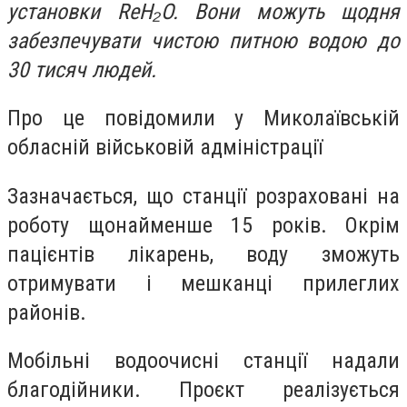
установки ReH₂O. Вони можуть щодня
забезпечувати чистою питною водою до
30 тисяч людей.
Про це повідомили у Миколаївській
обласній військовій адміністрації
Зазначається, що станції розраховані на
роботу щонайменше 15 років. Окрім
пацієнтів лікарень, воду зможуть
отримувати і мешканці прилеглих
районів.
Мобільні водоочисні станції надали
благодійники. Проєкт реалізується