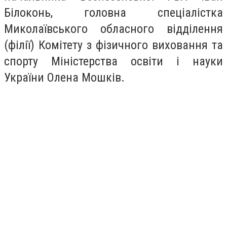
Білоконь, головна спеціалістка
Миколаївського обласного відділення
(філії) Комітету з фізичного виховання та
спорту Міністерства освіти і науки
України Олена Мошків.