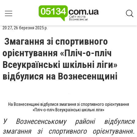
20:27, 26 березня 2025 р.
Змагання зі спортивного
орієнтування «Пліч-о-пліч
Всеукраїнські шкільні ліги»
відбулися на Вознесенщині
На Вознесенщині відбулися змагання зі спортивного орієнтування
«Пліч-о-пліч Всеукраїнські шкільні ліги»
У Вознесенському районі відбулися
змагання зі спортивного орієнтування.