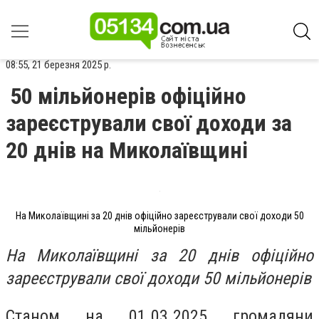
08:55, 21 березня 2025 р.
50 мільйонерів офіційно
зареєстрували свої доходи за
20 днів на Миколаївщині
На Миколаївщині за 20 днів офіційно зареєстрували свої доходи 50
мільйонерів
На Миколаївщині за 20 днів офіційно
зареєстрували свої доходи 50 мільйонерів
Станом на 01.03.2025 громадяни