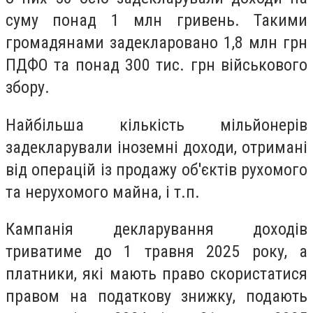
суму понад 1 млн гривень. Такими
громадянами задекларовано 1,8 млн грн
ПДФО та понад 300 тис. грн військового
збору.
Найбільша кількість мільйонерів
задекларували іноземні доходи, отримані
від операцій із продажу об'єктів рухомого
та нерухомого майна, і т.п.
Кампанія декларування доходів
триватиме до 1 травня 2025 року, а
платники, які мають право скористатися
правом на податкову знижку, подають