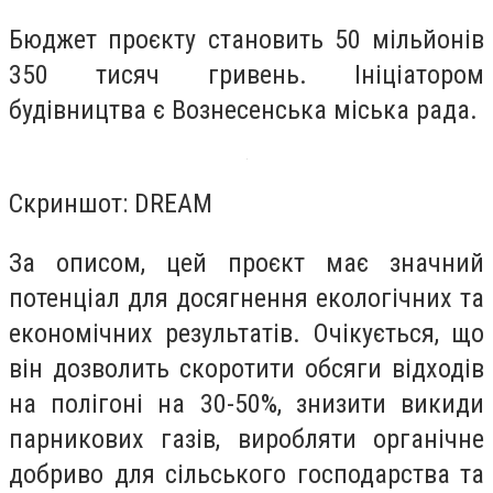
Бюджет проєкту становить 50 мільйонів
350 тисяч гривень. Ініціатором
будівництва є Вознесенська міська рада.
Скриншот: DREAM
За описом, цей проєкт має значний
потенціал для досягнення екологічних та
економічних результатів. Очікується, що
він дозволить скоротити обсяги відходів
на полігоні на 30-50%, знизити викиди
парникових газів, виробляти органічне
добриво для сільського господарства та