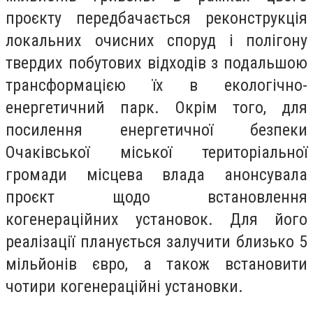
проєкту передбачається реконструкція
локальних очисних споруд і полігону
твердих побутових відходів з подальшою
трансформацією їх в екологічно-
енергетичний парк. Окрім того, для
посилення енергетичної безпеки
Очаківської міської територіальної
громади місцева влада анонсувала
проєкт щодо встановлення
когенераційних установок. Для його
реалізації планується залучити близько 5
мільйонів євро, а також встановити
чотири когенераційні установки.