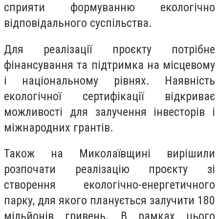
сприяти формуванню екологічно
відповідального суспільства.
Для реалізації проєкту потрібне
фінансування та підтримка на місцевому
і національному рівнях. Наявність
екологічної сертифікації відкриває
можливості для залучення інвесторів і
міжнародних грантів.
Також на Миколаївщині вирішили
розпочати реалізацію проєкту зі
створення екологічно-енергетичного
парку, для якого планується залучити 180
мільйонів гривень. В рамках цього