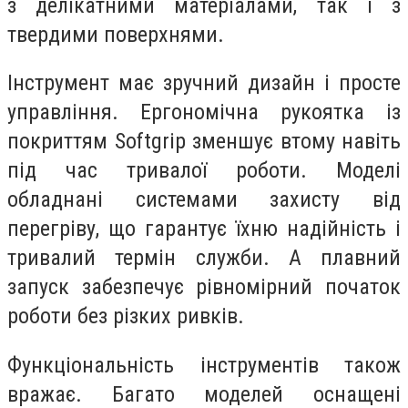
з делікатними матеріалами, так і з
твердими поверхнями.
Інструмент має зручний дизайн і просте
управління. Ергономічна рукоятка із
покриттям Softgrip зменшує втому навіть
під час тривалої роботи. Моделі
обладнані системами захисту від
перегріву, що гарантує їхню надійність і
тривалий термін служби. А плавний
запуск забезпечує рівномірний початок
роботи без різких ривків.
Функціональність інструментів також
вражає. Багато моделей оснащені