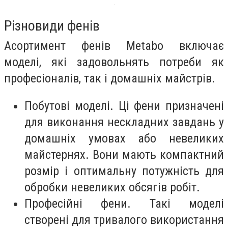
Різновиди фенів
Асортимент фенів Metabo включає
моделі, які задовольнять потреби як
професіоналів, так і домашніх майстрів.
Побутові моделі. Ці фени призначені
для виконання нескладних завдань у
домашніх умовах або невеликих
майстернях. Вони мають компактний
розмір і оптимальну потужність для
обробки невеликих обсягів робіт.
Професійні фени. Такі моделі
створені для тривалого використання