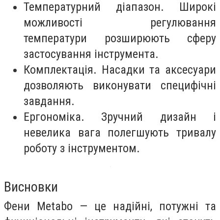
Температурний діапазон. Широкі
можливості регулювання
температури розширюють сферу
застосування інструмента.
Комплектація. Насадки та аксесуари
дозволяють виконувати специфічні
завдання.
Ергономіка. Зручний дизайн і
невелика вага полегшують тривалу
роботу з інструментом.
Висновки
Фени Metabo — це надійні, потужні та