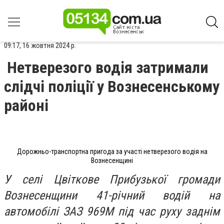
09:17, 16 жовтня 2024 р.
Нетверезого водія затримали
слідчі поліції у Вознесенському
районі
Дорожньо-транспортна пригода за участі нетверезого водія на
Вознесенщині
У селі Цвіткове Прибузької громади
Вознесенщини 41-річний водій на
автомобілі ЗАЗ 969М під час руху заднім