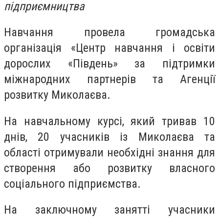
підприємництва
Навчання провела громадська
організація «Центр навчання і освіти
дорослих «Південь» за підтримки
міжнародних партнерів та Агенції
розвитку Миколаєва.
На навчальному курсі, який тривав 10
днів, 20 учасників із Миколаєва та
області отримували необхідні знання для
створення або розвитку власного
соціального підприємства.
На заключному занятті учасники