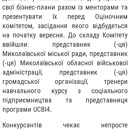
свої бізнес-плани разом із менторами та
презентувати їх перед Оціночним
комітетом, засідання якого відбудеться
на початку вересня. До складу Комітету
ввійшли: представник (-ця)
Миколаївської міської ради, представник
(-ця) Миколаївської обласної військової
адміністрації, представник (-ця)
громадської організації, тренери
навчального курсу з соціального
підприємництва та представниця
програми UCBI4.
Конкурсантів чекає непросте