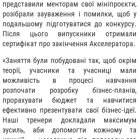
представили менторам свої мініпроєкти,
розібрали зауваження і помилки, щоб у
подальшому підготуватися до конкурсу.
Після цього випускники отримали
сертифікат про закінчення Акселератора.
«Заняття були побудовані так, щоб окрім
теорії, учасники та учасниці мали
можливість в процесі навчання
розпочати розробку бізнес-планів,
прорахувати бюджет та навчитися
ефективно презентувати свої бізнес-ідеї.
Наші тренери докладали максимум
зусиль, аби допомогти кожному та