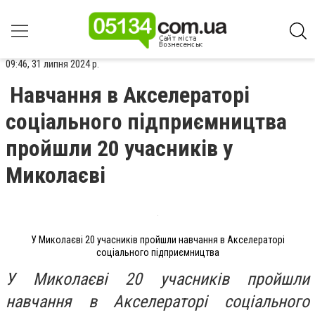
09:46, 31 липня 2024 р.
Навчання в Акселераторі
соціального підприємництва
пройшли 20 учасників у
Миколаєві
У Миколаєві 20 учасників пройшли навчання в Акселераторі
соціального підприємництва
У Миколаєві 20 учасників пройшли
навчання в Акселераторі соціального