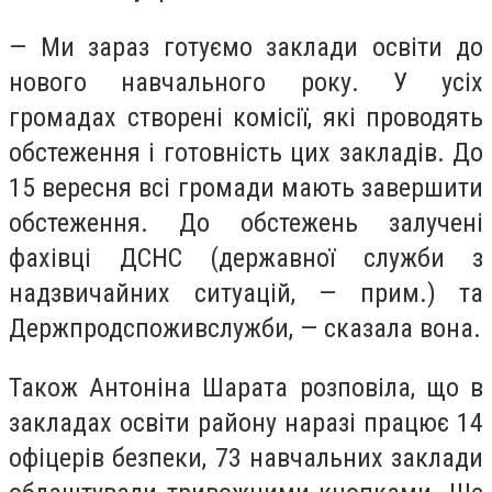
— Ми зараз готуємо заклади освіти до
нового навчального року. У усіх
громадах створені комісії, які проводять
обстеження і готовність цих закладів. До
15 вересня всі громади мають завершити
обстеження. До обстежень залучені
фахівці ДСНС (державної служби з
надзвичайних ситуацій, — прим.) та
Держпродспоживслужби, — сказала вона.
Також Антоніна Шарата розповіла, що в
закладах освіти району наразі працює 14
офіцерів безпеки, 73 навчальних заклади