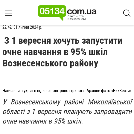
22:42, 31 липня 2024 р.
З 1 вересня хочуть запустити
очне навчання в 95% шкіл
Вознесенського району
Навчання в укритті під час повітряної тривоги. Архівне фото «НикВести»
У Вознесенському районі Миколаївської
області з 1 вересня планують запровадити
очне навчання в 95% шкіл.