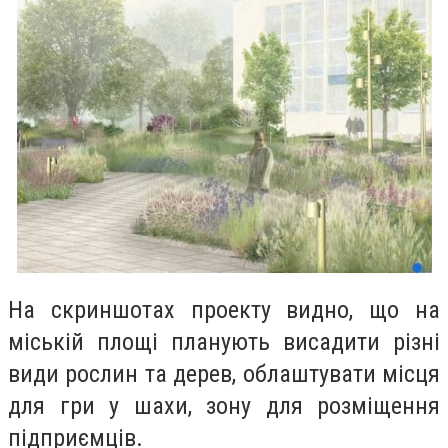
На скриншотах проекту видно, що на
міській площі планують висадити різні
види рослин та дерев, облаштувати місця
для гри у шахи, зону для розміщення
підприємців.