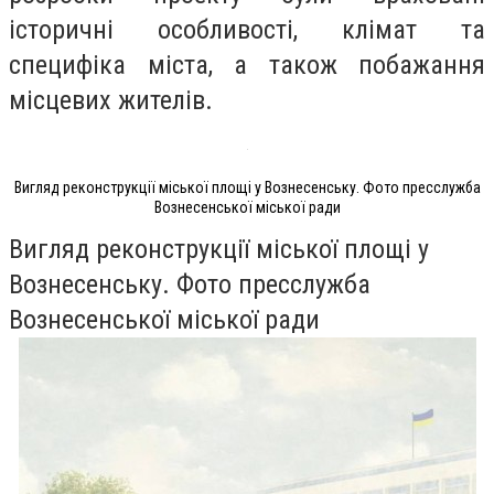
історичні особливості, клімат та
специфіка міста, а також побажання
місцевих жителів.
Вигляд реконструкції міської площі у Вознесенську. Фото пресслужба
Вознесенської міської ради
Вигляд реконструкції міської площі у
Вознесенську. Фото пресслужба
Вознесенської міської ради