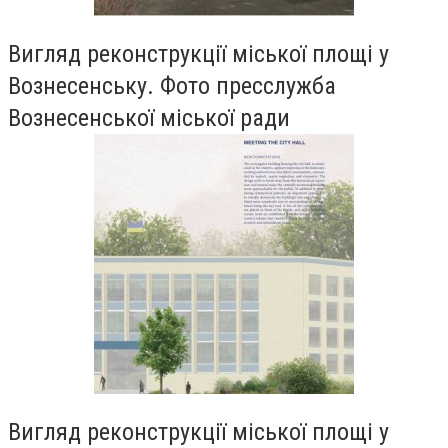
Вигляд реконструкції міської площі у
Вознесенську. Фото пресслужба
Вознесенської міської ради
Вигляд реконструкції міської площі у