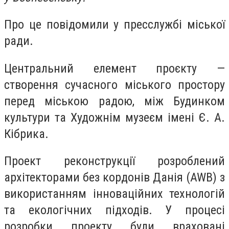
Про це повідомили у пресслужбі міської
ради.
Центральний елемент проєкту —
створення сучасного міського простору
перед міською радою, між Будинком
культури та Художнім музеєм імені Є. А.
Кібрика.
Проект реконструкції розроблений
архітекторами без кордонів Данія (AWB) з
використанням інноваційних технологій
та екологічних підходів. У процесі
розробки проекту були враховані