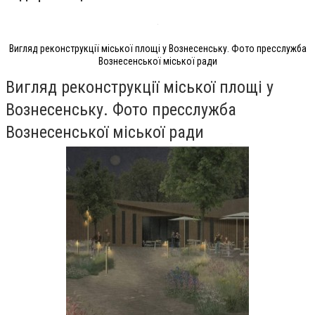
Вигляд реконструкції міської площі у Вознесенську. Фото пресслужба
Вознесенської міської ради
Вигляд реконструкції міської площі у
Вознесенську. Фото пресслужба
Вознесенської міської ради