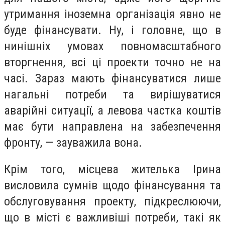
утримання іноземна організація явно не
буде фінансувати. Ну, і головне, що в
нинішніх умовах повномасштабного
вторгнення, всі ці проекти точно не на
часі. Зараз мають фінансуватися лише
нагальні потреби та вирішуватися
аварійні ситуації, а левова частка коштів
має бути направлена на забезпечення
фронту, — зауважила вона.
Крім того, місцева жителька Ірина
висловила сумнів щодо фінансування та
обслуговування проекту, підкреслюючи,
що в місті є важливіші потреби, такі як