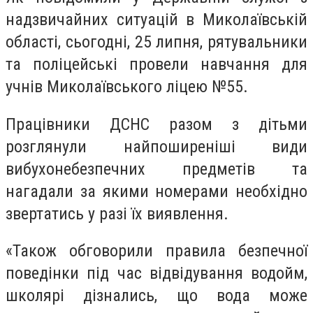
надзвичайних ситуацій в Миколаївській
області, сьогодні, 25 липня, рятувальники
та поліцейські провели навчання для
учнів Миколаївського ліцею №55.
Працівники ДСНС разом з дітьми
розглянули найпоширеніші види
вибухонебезпечних предметів та
нагадали за якими номерами необхідно
звертатись у разі їх виявлення.
«Також обговорили правила безпечної
поведінки під час відвідування водойм,
школярі дізнались, що вода може