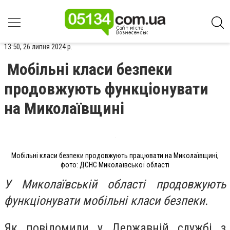
13:50, 26 липня 2024 р.
Мобільні класи безпеки
продовжують функціонувати
на Миколаївщині
Мобільні класи безпеки продовжують працювати на Миколаївщині,
фото: ДСНС Миколаївської області
У Миколаївській області продовжують
функціонувати мобільні класи безпеки.
Як повідомили у Державній службі з