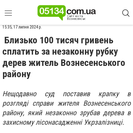
15:35, 17 липня 2024 р.
Близько 100 тисяч гривень
сплатить за незаконну рубку
дерев житель Вознесенського
району
Нещодавно суд поставив крапку в
розгляді справи жителя Вознесенського
району, який незаконно зрубав дерева в
захисному лісонасадженні Укрзалізниці.