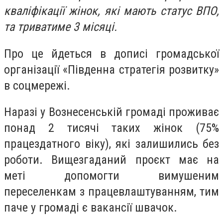
кваліфікації жінок, які мають статус ВПО,
та триватиме 3 місяці.
Про це йдеться в дописі громадської
організації «Південна стратегія розвитку»
в соцмережі.
Наразі у Вознесенській громаді проживає
понад 2 тисячі таких жінок (75%
працездатного віку), які залишились без
роботи. Вищезгаданий проєкт має на
меті допомогти вимушеним
переселенкам з працевлаштуванням, тим
паче у громаді є вакансії швачок.