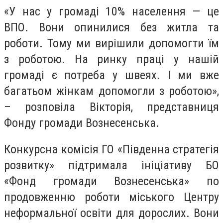
«У нас у громаді 10% населення — це
ВПО. Вони опинилися без житла та
роботи. Тому ми вирішили допомогти їм
з роботою. На ринку праці у нашій
громаді є потреба у швеях. І ми вже
багатьом жінкам допомогли з роботою»,
– розповіла Вікторія, представниця
Фонду громади Вознесенська.
Конкурсна комісія ГО «Південна стратегія
розвитку» підтримала ініціативу БО
«Фонд громади Вознесенська» по
продовженню роботи міського Центру
неформальної освіти для дорослих. Вони