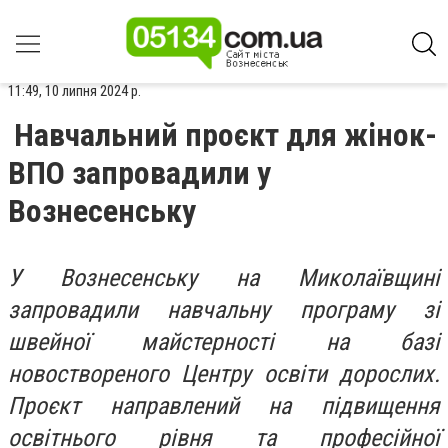
11:49, 10 липня 2024 р.
Навчальний проєкт для жінок-
ВПО запровадили у
Вознесенську
У Вознесенську на Миколаївщині
запровадили навчальну програму зі
швейної майстерності на базі
новоствореного Центру освіти дорослих.
Проєкт направлений на підвищення
освітнього рівня та професійної