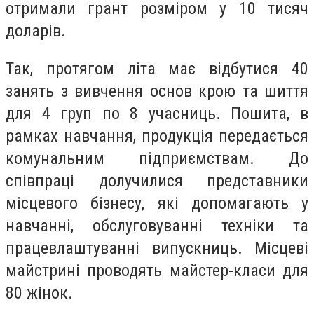
отримали грант розміром у 10 тисяч
доларів.
Так, протягом літа має відбутися 40
занять з вивчення основ крою та шиття
для 4 груп по 8 учасниць. Пошита, в
рамках навчання, продукція передається
комунальним підприємствам. До
співпраці долучилися представники
місцевого бізнесу, які допомагають у
навчанні, обслуговуванні техніки та
працевлаштуванні випускниць. Місцеві
майстрині проводять майстер-класи для
80 жінок.