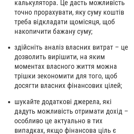
калькулятора. Це дасть можливість
точно прорахувати, яку суму коштів
треба відкладати щомісяця, щоб
накопичити бажану суму;
здійсніть аналіз власних витрат – це
дозволить вирішити, на яким
моментах власного життя можна
трішки зекономити для того, щоб
досягти власних фінансових цілей;
шукайте додаткові джерела, які
дадуть можливість отримати дохід –
особливо це актуально в тих
випадках, якщо фінансова ціль є