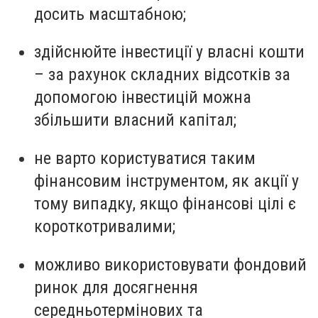
досить масштабною;
здійснюйте інвестиції у власні кошти
– за рахунок складних відсотків за
допомогою інвестицій можна
збільшити власний капітал;
не варто користуватися таким
фінансовим інструментом, як акції у
тому випадку, якщо фінансові цілі є
короткотривалими;
можливо використовувати фондовий
ринок для досягнення
середньотермінових та