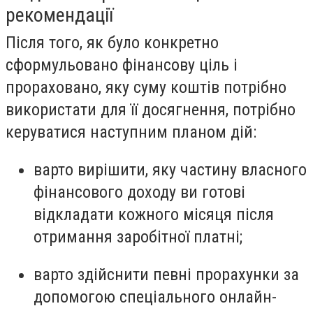
рекомендації
Після того, як було конкретно
сформульовано фінансову ціль і
прораховано, яку суму коштів потрібно
використати для її досягнення, потрібно
керуватися наступним планом дій:
варто вирішити, яку частину власного
фінансового доходу ви готові
відкладати кожного місяця після
отримання заробітної платні;
варто здійснити певні прорахунки за
допомогою спеціального онлайн-