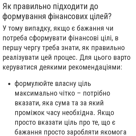
Як правильно підходити до
формування фінансових цілей?
У тому випадку, якщо є бажання чи
потреба сформувати фінансові цілі, в
першу чергу треба знати, як правильно
реалізувати цей процес. Для цього варто
керуватися деякими рекомендаціями:
формулюйте власну ціль
максимально чітко – потрібно
вказати, яка сума та за який
проміжок часу необхідна. Якщо
просто вказати ціль про те, що є
бажання просто заробляти якомога