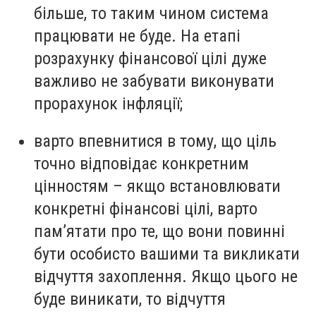
більше, то таким чином система
працювати не буде. На етапі
розрахунку фінансової цілі дуже
важливо не забувати виконувати
прорахунок інфляції;
варто впевнитися в тому, що ціль
точно відповідає конкретним
цінностям – якщо встановлювати
конкретні фінансові цілі, варто
пам’ятати про те, що вони повинні
бути особисто вашими та викликати
відчуття захоплення. Якщо цього не
буде виникати, то відчуття