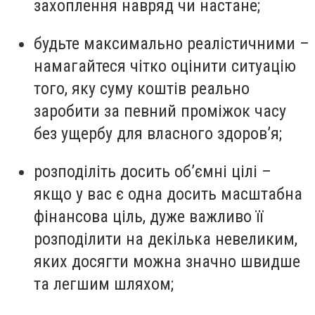
захоплення навряд чи настане;
будьте максимально реалістичними –
намагайтеся чітко оцінити ситуацію
того, яку суму коштів реально
заробити за певний проміжок часу
без ущербу для власного здоров’я;
розподіліть досить об’ємні цілі –
якщо у вас є одна досить масштабна
фінансова ціль, дуже важливо її
розподілити на декілька невеликим,
яких досягти можна значно швидше
та легшим шляхом;