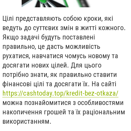
Цілі представляють собою кроки, які
ведуть до суттєвих змін в житті кожного.
Якщо задачі будуть поставлені
правильно, це дасть можливість
рухатися, навчатися чомусь новому та
досягати нових цілей. Для цього
потрібно знати, як правильно ставити
фінансові цілі та досягати їх. На сайті
https://cashtoday.top/kredit-bez-otkaza/
можна познайомитися з особливостями
накопичення грошей та їх раціональним
використанням.