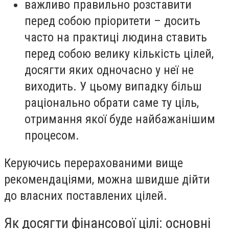
важливо правильно розставити
перед собою пріоритети – досить
часто на практиці людина ставить
перед собою велику кількість цілей,
досягти яких одночасно у неї не
виходить. У цьому випадку більш
раціонально обрати саме ту ціль,
отримання якої буде найбажанішим
процесом.
Керуючись перерахованими вище
рекомендаціями, можна швидше дійти
до власних поставлених цілей.
Як досягти фінансової цілі: основні