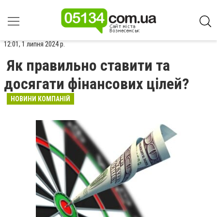
12:01, 1 липня 2024 р.
Як правильно ставити та
досягати фінансових цілей?
НОВИНИ КОМПАНІЙ