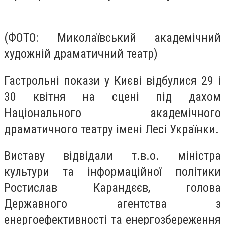
(ФОТО: Миколаївський академічний
художній драматичний театр)
Гастрольні покази у Києві відбулися 29 і
30 квітня на сцені під дахом
Національного академічного
драматичного театру імені Лесі Українки.
Виставу відвідали т.в.о. міністра
культури та інформаційної політики
Ростислав Карандєєв, голова
Державного агентства з
енергоефективності та енергозбереження