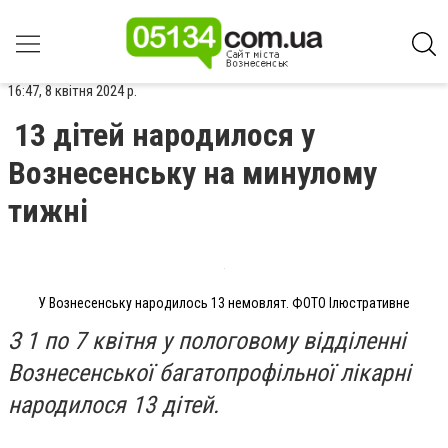
16:47, 8 квітня 2024 р.
13 дітей народилося у
Вознесенську на минулому
тижні
У Вознесенську народилось 13 немовлят. ФОТО Ілюстративне
З 1 по 7 квітня у пологовому відділенні
Вознесенської багатопрофільної лікарні
народилося 13 дітей.