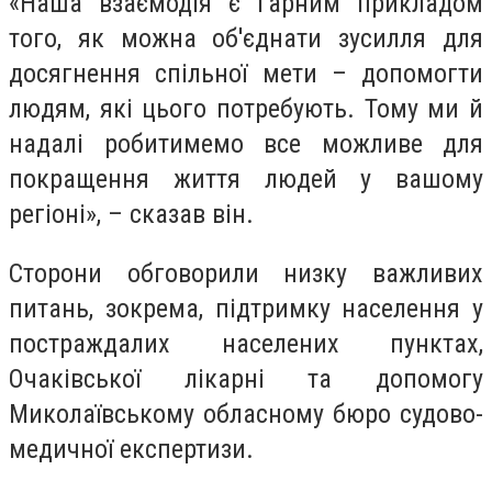
«Наша взаємодія є гарним прикладом
того, як можна об'єднати зусилля для
досягнення спільної мети – допомогти
людям, які цього потребують. Тому ми й
надалі робитимемо все можливе для
покращення життя людей у вашому
регіоні», – сказав він.
Сторони обговорили низку важливих
питань, зокрема, підтримку населення у
постраждалих населених пунктах,
Очаківської лікарні та допомогу
Миколаївському обласному бюро судово-
медичної експертизи.