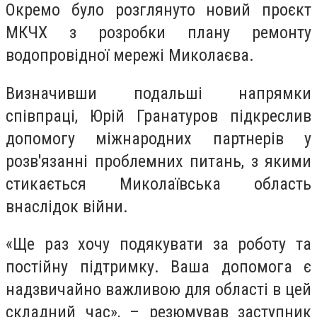
Окремо було розглянуто новий проєкт
МКЧХ з розробки плану ремонту
водопровідної мережі Миколаєва.
Визначивши подальші напрямки
співпраці, Юрій Гранатуров підкреслив
допомогу міжнародних партнерів у
розв'язанні проблемних питань, з якими
стикається Миколаївська область
внаслідок війни.
«Ще раз хочу подякувати за роботу та
постійну підтримку. Ваша допомога є
надзвичайно важливою для області в цей
складний час», – резюмував заступник