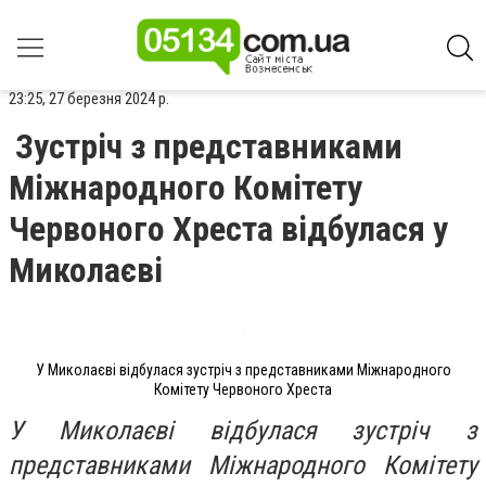
23:25, 27 березня 2024 р.
Зустріч з представниками
Міжнародного Комітету
Червоного Хреста відбулася у
Миколаєві
У Миколаєві відбулася зустріч з представниками Міжнародного
Комітету Червоного Хреста
У Миколаєві відбулася зустріч з
представниками Міжнародного Комітету