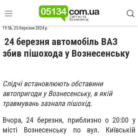
19:56, 25 березня 2024 р.
24 березня автомобіль ВАЗ
збив пішохода у Вознесенську
Слідчі встановлюють обставини
автопригоди у Вознесенську, в якій
травмувань зазнала пішохід.
Вчора, 24 березня, приблизно о 20:00 у
місті Вознесенську по вул. Київській