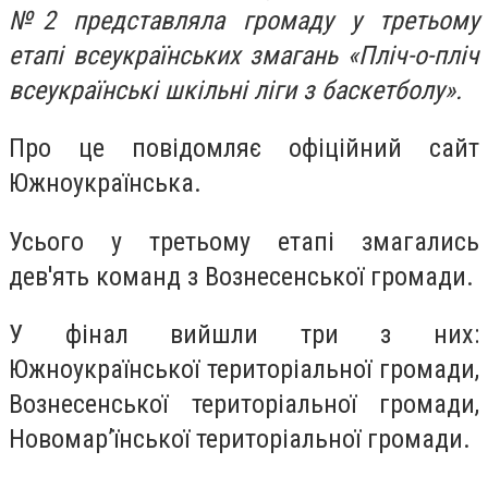
№2 представляла громаду у третьому
етапі всеукраїнських змагань «Пліч-о-пліч
всеукраїнські шкільні ліги з баскетболу».
Про це повідомляє офіційний сайт
Южноукраїнська.
Усього у третьому етапі змагались
дев'ять команд з Вознесенської громади.
У фінал вийшли три з них:
Южноукраїнської територіальної громади,
Вознесенської територіальної громади,
Новомар’їнської територіальної громади.