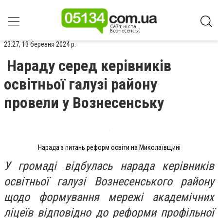
23:27, 13 березня 2024 р.
Нараду серед керівників
освітньої галузі району
провели у Вознесенську
Нарада з питань реформ освіти на Миколаївщині
У громаді відбулась нарада керівників
освітньої галузі Вознесенського району
щодо формування мережі академічних
ліцеїв відповідно до реформи профільної