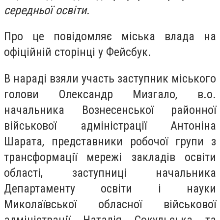
середньої освіти.
Про це повідомляє міська влада на
офіційній сторінці у Фейсбук.
В нараді взяли участь заступник міського
голови Олександр Мизгало, в.о.
начальника Вознесенської районної
військової адміністрації Антоніна
Шарата, представники робочої групи з
трансформації мережі закладів освіти
області, заступниці начальника
Департаменту освіти і науки
Миколаївської обласної військової
адміністрації Наталія Сокульська та