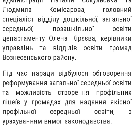
Людмила Комісарова, головний
спеціаліст відділу дошкільної, загальної
середньої, позашкільної освіти
департаменту Олена Кірєєва, керівники
управлінь та відділів освіти громад
Вознесенського району.
Під час наради відбулося обговорення
реформування загальної середньої освіти
та можливість створення профільних
ліцеїв у громадах для надання якісної
профільної середньої освіти, з
урахуванням вимог законодавства.