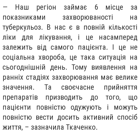
— Наш регіон займає 6 місце за
показниками захворюваності на
туберкульоз. В нас є в повній кількості
ліки для лікування, і це насамперед
залежить від самого пацієнта. І це не
соціальна хвороба, це така ситуація на
сьогоднішній день. Тому виявлення на
ранніх стадіях захворювання має велике
значення. Та своєчасне прийняття
препаратів призводить до того, що
пацієнти повністю одужують і можуть
повністю вести досить активний спосіб
життя, – зазначила Ткаченко.