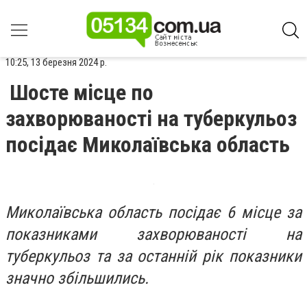
10:25, 13 березня 2024 р.
Шосте місце по
захворюваності на туберкульоз
посідає Миколаївська область
Миколаївська область посідає 6 місце за
показниками захворюваності на
туберкульоз та за останній рік показники
значно збільшились.