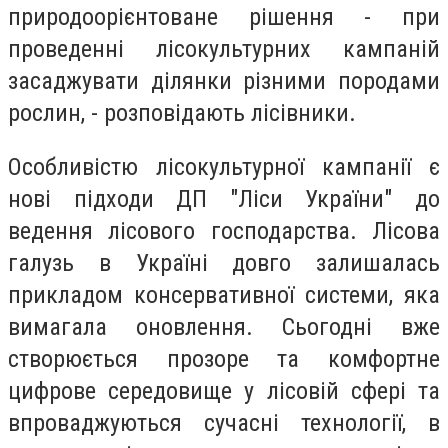
природоорієнтоване рішення - при
проведенні лісокультурних кампаній
засаджувати ділянки різними породами
рослин, - розповідають лісівники.
Особливістю лісокультурної кампанії є
нові підходи ДП "Ліси України" до
ведення лісового господарства. Лісова
галузь в Україні довго залишалась
прикладом консервативної системи, яка
вимагала оновлення. Сьогодні вже
створюється прозоре та комфортне
цифрове середовище у лісовій сфері та
впроваджуються сучасні технології, в