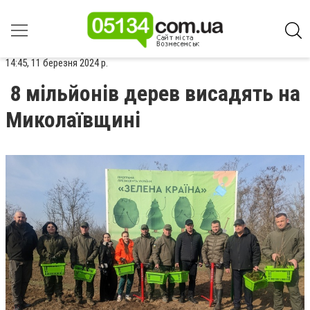
14:45, 11 березня 2024 р.
8 мільйонів дерев висадять на
Миколаївщині