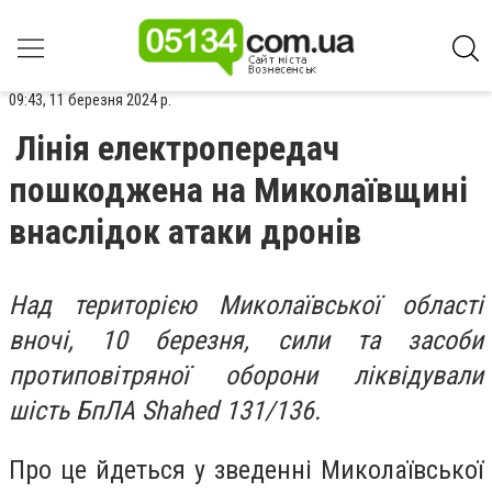
09:43, 11 березня 2024 р.
Лінія електропередач
пошкоджена на Миколаївщині
внаслідок атаки дронів
Над територією Миколаївської області
вночі, 10 березня, сили та засоби
протиповітряної оборони ліквідували
шість БпЛА Shahed 131/136.
Про це йдеться у зведенні Миколаївської