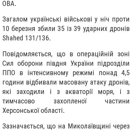
ОВА.
Загалом українські військові у ніч проти
10 березня збили 35 із 39 ударних дронів
Shahed 131/136.
Повідомляється, що в операційній зоні
Сил оборони півдня України підрозділи
ППО в інтенсивному режимі понад 4,5
години відбивали масовану атаку дронів,
які заходили і з акваторії моря, і з
тимчасово захопленої частини
Херсонської області.
Зазначається, що на Миколаївщині через