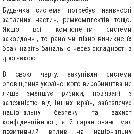
Будь-яка система потребує наявності
запасних частин, ремкомплектів тощо.
Якщо всі компоненти системи
закордонні, то рано чи пізно виникне їх
брак навіть банально через складності з
доставкою.
В свою чергу, закупівля системи
оповіщення українського виробництва не
лише зменшує ризики, пов'язані з
залежністю від інших країн, забезпечує
національну безпеку та захист
конфіденційності, а й гарантовано має
позитивний вплив на національну