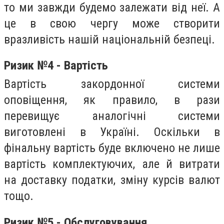
то ми завжди будемо залежати від неї. А
це в свою чергу може створити
вразливість нашій національній безпеці.
Ризик №4 - Вартість
Вартість закордонної системи
оповіщення, як правило, в рази
перевищує аналогічні системи
виготовлені в Україні. Оскільки в
фінальну вартість буде включено не лише
вартість комплектуючих, але й витрати
на доставку податки, зміну курсів валют
тощо.
Ризик №5 - Обслуговування