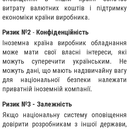
витрату валютних коштів і підтримку
економіки країни виробника.
Ризик №2
-
Конфіденційність
Іноземна країна виробник обладнання
може мати свої власні інтереси, які
можуть суперечити українським. Не
можуть дані, що мають надзвичайну вагу
для національної безпеки належати
приватній іноземній компанії.
Ризик №3 - Залежність
Якщо національну систему оповіщення
довірити розробникам з іншої держави,