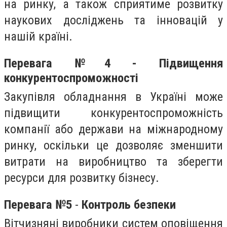
на ринку, а також сприятиме розвитку
наукових досліджень та інновацій у
нашій країні.
Перевага №4 - Підвищення
конкурентоспроможності
Закупівля обладнання в Україні може
підвищити конкурентоспроможність
компанії або держави на міжнародному
ринку, оскільки це дозволяє зменшити
витрати на виробництво та зберегти
ресурси для розвитку бізнесу.
Перевага №5
-
Контроль безпеки
Вітчизняні виробники систем оповіщення