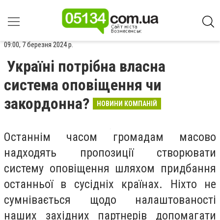
09:00, 7 березня 2024 р.
Україні потрібна власна
система оповіщення чи
закордонна?
НОВИНИ КОМПАНІЙ
Останнім часом громадам масово
надходять пропозиції створювати
систему оповіщення шляхом придбання
останньої в сусідніх країнах. Ніхто не
сумнівається щодо налаштованості
наших західних партнерів допомагати