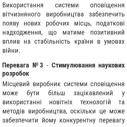
Використання системи оповіщення
вітчизняного виробництва забезпечить
появу нових робочих місць, податкові
надходження, що матиме позитивний
вплив на стабільність країни в умовах
війни.
Перевага №3
-
Стимулювання наукових
розробок
Місцевий виробник системи сповіщення
може бути більш зацікавлений у
використанні новітніх технологій та
методів виробництва, оскільки це може
забезпечити йому конкурентну перевагу