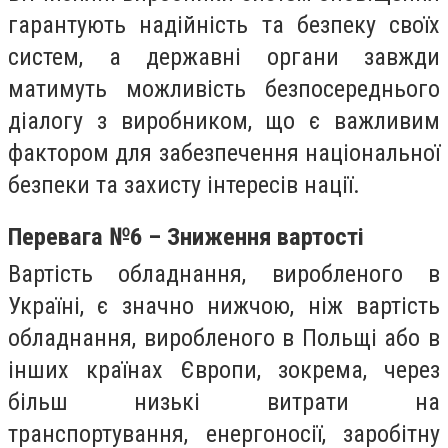
гарантують надійність та безпеку своїх
систем, а державні органи завжди
матимуть можливість безпосереднього
діалогу з виробником, що є важливим
фактором для забезпечення національної
безпеки та захисту інтересів нації.
Перевага №6 – Зниження вартості
Вартість обладнання, виробленого в
Україні, є значно нижчою, ніж вартість
обладнання, виробленого в Польщі або в
інших країнах Європи, зокрема, через
більш низькі витрати на
транспортування, енергоносії, заробітну