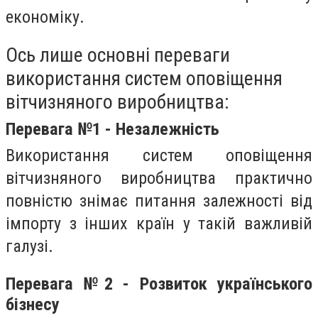
економіку.
Ось лише основні переваги
використання систем оповіщення
вітчизняного виробництва:
Перевага №1 - Незалежність
Використання систем оповіщення
вітчизняного виробництва практично
повністю знімає питання залежності від
імпорту з інших країн у такій важливій
галузі.
Перевага №2
- Розвиток українського
бізнесу