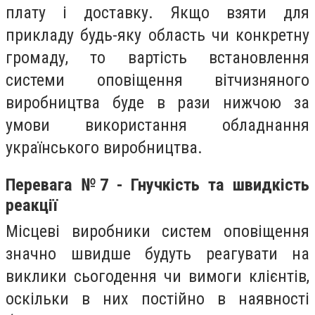
плату і доставку. Якщо взяти для
прикладу будь-яку область чи конкретну
громаду, то вартість встановлення
системи оповіщення вітчизняного
виробництва буде в рази нижчою за
умови використання обладнання
українського виробництва.
Перевага №7 - Гнучкість та швидкість
реакції
Місцеві виробники систем оповіщення
значно швидше будуть реагувати на
виклики сьогодення чи вимоги клієнтів,
оскільки в них постійно в наявності