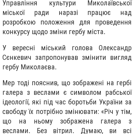
Управління культури Миколаївської
міської ради наразі працює над
розробкою положення для проведення
конкурсу щодо зміни гербу міста.
У вересні міський голова Олександр
Сєнкевич запропонував змінити вигляд
гербу Миколаєва.
Мер тоді пояснив, що зображені на гербі
галера з веслами є символом рабської
ідеології, які під час боротьби України за
свободу їх потрібно змінювати: «Річ у тім,
що на ньому зображена галера з
веслами. Без вітрил. Думаю, ви всі