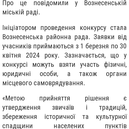
Про це повідомили у Вознесенській
міській раді.
Ініціатором проведення конкурсу стала
Вознесенська районна рада. Заявки від
учасників приймаються з 1 березня по 30
квітня 2024 року. Зазначається, що у
конкурсі можуть взяти участь фізичні,
юридичні особи, а також органи
місцевого самоврядування.
«Метою прийняття рішення є
утвердження звичаїв і традицій,
збереження історичної та культурної
спадщини населених пунктів