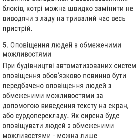
блоків, котрі можна швидко замінити не
виводячи з ладу на тривалий час весь
пристрій.
5. Оповіщення людей з обмеженими
можливостями
При будівництві автоматизованих систем
оповіщення обов’язково повинно бути
передбачено оповіщення людей з
обмеженими можливостями за
допомогою виведення тексту на екран,
або сурдоперекладу. Як сирена буде
оповіщувати людей з обмеженими
можливостями - можна лише