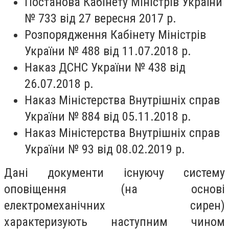
Постанова Кабінету Міністрів України
№ 733 від 27 вересня 2017 р.
Розпорядження Кабінету Міністрів
України № 488 від 11.07.2018 р.
Наказ ДСНС України № 438 від
26.07.2018 р.
Наказ Міністерства Внутрішніх справ
України № 884 від 05.11.2018 р.
Наказ Міністерства Внутрішніх справ
України № 93 від 08.02.2019 р.
Дані документи існуючу систему
оповіщення (на основі
електромеханічних сирен)
характеризують наступним чином