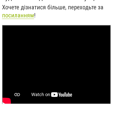
Хочете дізнатися більше, переходьте за
посиланням
!