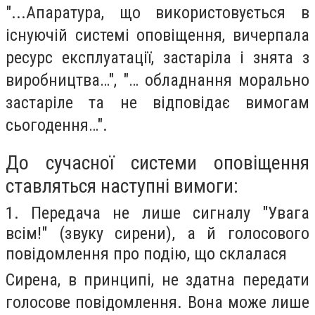
"...Апаратура, що використовується в
існуючій системі оповіщення, вичерпала
ресурс експлуатації, застаріла і знята з
виробництва…", "… обладнання морально
застаріле та не відповідає вимогам
сьогодення…".
До сучасної системи оповіщення
ставляться наступні вимоги:
1. Передача не лише сигналу "Увага
всім!" (звуку сирени), а й голосового
повідомлення про подію, що склалася
Сирена, в принципі, не здатна передати
голосове повідомлення. Вона може лише