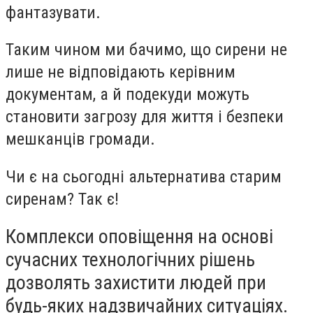
фантазувати.
Таким чином ми бачимо, що сирени не
лише не відповідають керівним
документам, а й подекуди можуть
становити загрозу для життя і безпеки
мешканців громади.
Чи є на сьогодні альтернатива старим
сиренам? Так є!
Комплекси оповіщення на основі
сучасних технологічних рішень
дозволять захистити людей при
будь-яких надзвичайних ситуаціях.