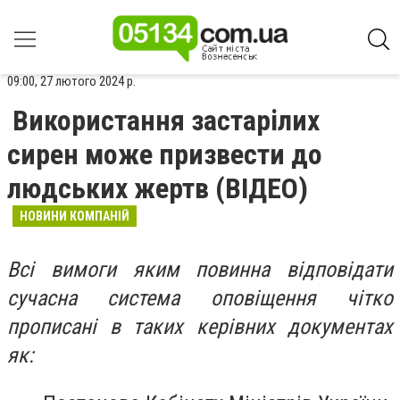
09:00, 27 лютого 2024 р.
Використання застарілих
сирен може призвести до
людських жертв (ВІДЕО)
НОВИНИ КОМПАНІЙ
Всі вимоги яким повинна відповідати
сучасна система оповіщення чітко
прописані в таких керівних документах
як: