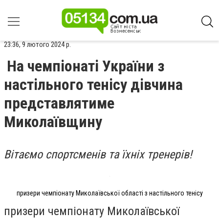
23:36, 9 лютого 2024 р.
На чемпіонаті України з
настільного тенісу дівчина
представлятиме
Миколаївщину
Вітаємо спортсменів та їхніх тренерів!
призери чемпіонату Миколаївської області з настільного тенісу
призери чемпіонату Миколаївської