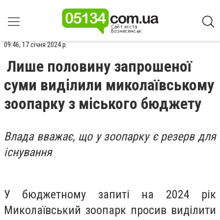
09:46, 17 січня 2024 р.
Лише половину запрошеної
суми виділили миколаївському
зоопарку з міського бюджету
Влада вважає, що у зоопарку є резерв для
існування
У бюджетному запиті на 2024 рік
Миколаївський зоопарк просив виділити