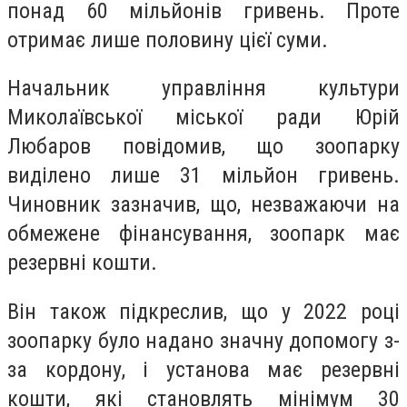
понад 60 мільйонів гривень. Проте
отримає лише половину цієї суми.
Начальник управління культури
Миколаївської міської ради Юрій
Любаров повідомив, що зоопарку
виділено лише 31 мільйон гривень.
Чиновник зазначив, що, незважаючи на
обмежене фінансування, зоопарк має
резервні кошти.
Він також підкреслив, що у 2022 році
зоопарку було надано значну допомогу з-
за кордону, і установа має резервні
кошти, які становлять мінімум 30