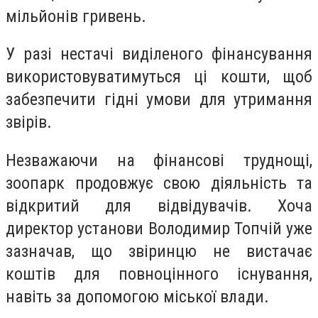
мільйонів гривень.
У разі нестачі виділеного фінансування
використовуватимуться ці кошти, щоб
забезпечити гідні умови для утримання
звірів.
Незважаючи на фінансові труднощі,
зоопарк продовжує свою діяльність та
відкритий для відвідувачів. Хоча
директор установи Володимир Топчій уже
зазначав, що звіринцю не вистачає
коштів для повноцінного існування,
навіть за допомогою міської влади.