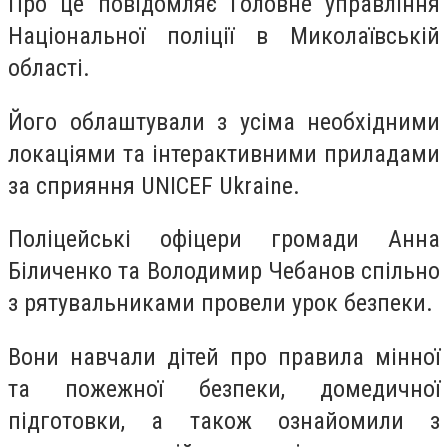
Про це повідомляє Головне управління
Національної поліції в Миколаївській
області.
Його облаштували з усіма необхідними
локаціями та інтерактивними приладами
за сприяння UNICEF Ukraine.
Поліцейські офіцери громади Анна
Біличенко та Володимир Чебанов спільно
з рятувальниками провели урок безпеки.
Вони навчали дітей про правила мінної
та пожежної безпеки, домедичної
підготовки, а також ознайомили з