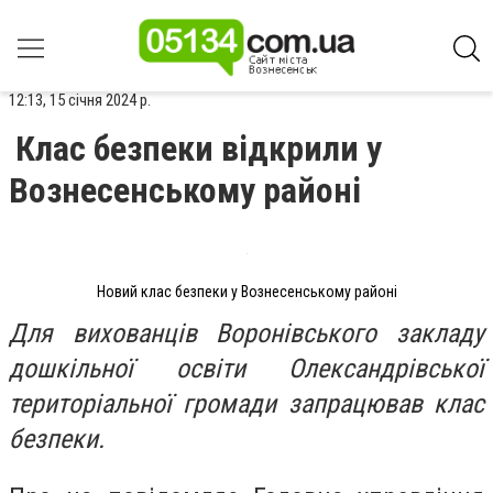
12:13, 15 січня 2024 р.
Клас безпеки відкрили у
Вознесенському районі
Новий клас безпеки у Вознесенському районі
Для вихованців Воронівського закладу
дошкільної освіти Олександрівської
територіальної громади запрацював клас
безпеки.