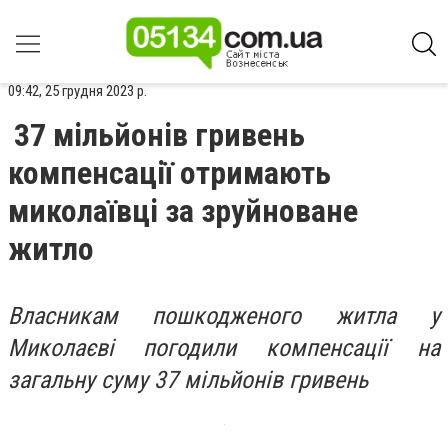
09:42, 25 грудня 2023 р.
37 мільйонів гривень
компенсації отримають
миколаївці за зруйноване
житло
Власникам пошкодженого житла у
Миколаєві погодили компенсації на
загальну суму 37 мільйонів гривень