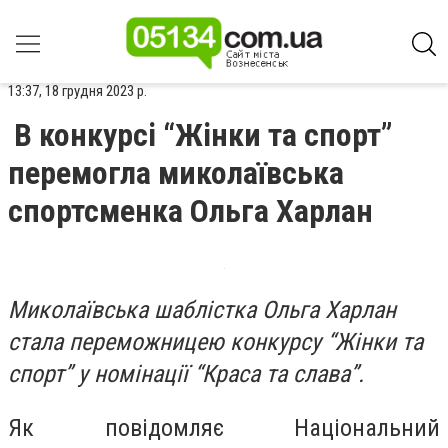
13:37, 18 грудня 2023 р.
В конкурсі “Жінки та спорт”
перемогла миколаївська
спортсменка Ольга Харлан
Миколаївська шаблістка Ольга Харлан
стала переможницею конкурсу “Жінки та
спорт” у номінації “Краса та слава”.
Як повідомляє Національний