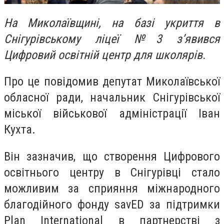
На Миколаївщині, на базі укриття в
Снігурівському ліцеї №3 з’явився
Цифровий освітній центр для школярів.
Про це повідомив депутат Миколаївської
обласної ради, начальник Снігурівської
міської військової адміністрації Іван
Кухта.
Він зазначив, що створення Цифрового
освітнього центру в Снігурівці стало
можливим за сприяння міжнародного
благодійного фонду savED за підтримки
Plan International в партнерстві з