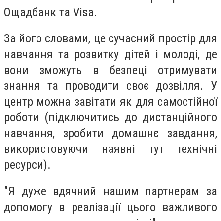
Ощадбанк та Visa.
За його словами, це сучасний простір для
навчання та розвитку дітей і молоді, де
вони зможуть в безпеці отримувати
знання та проводити своє дозвілля. У
центр можна завітати як для самостійної
роботи (підключитись до дистанційного
навчання, зробити домашнє завдання,
використовуючи наявні тут технічні
ресурси).
"Я дуже вдячний нашим партнерам за
допомогу в реалізації цього важливого