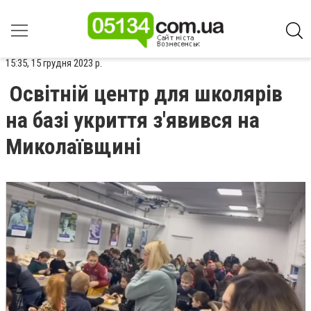
15:35, 15 грудня 2023 р.
Освітній центр для школярів
на базі укриття з'явився на
Миколаївщині