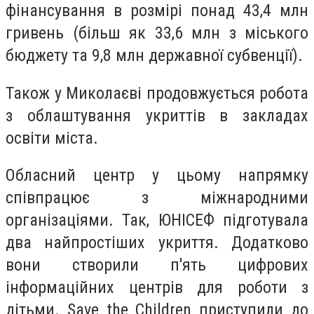
фінансування в розмірі понад 43,4 млн
гривень (більш як 33,6 млн з міського
бюджету та 9,8 млн державної субвенції).
Також у Миколаєві продовжується робота
з облаштування укриттів в закладах
освіти міста.
Обласний центр у цьому напрямку
співпрацює з міжнародними
організаціями. Так, ЮНІСЕФ підготувала
два найпростіших укриття. Додатково
вони створили п'ять цифрових
інформаційних центрів для роботи з
дітьми. Save the Children приступили до