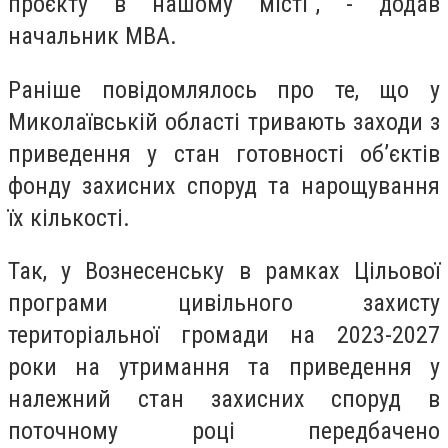
проєкту в нашому місті", - додав
начальник МВА.
Раніше повідомлялось про те, що у
Миколаївській області тривають заходи з
приведення у стан готовності об’єктів
фонду захисних споруд та нарощування
їх кількості.
Так, у Вознесенську в рамках Цільової
програми цивільного захисту
територіальної громади на 2023-2027
роки на утримання та приведення у
належний стан захисних споруд в
поточному році передбачено