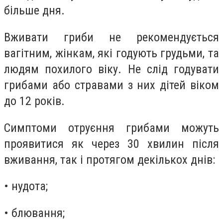
більше дня.
Вживати гриби не рекомендується
вагітним, жінкам, які годують грудьми, та
людям похилого віку. Не слід годувати
грибами або стравами з них дітей віком
до 12 років.
Симптоми отруєння грибами можуть
проявитися як через 30 хвилин після
вживання, так і протягом декількох днів:
• нудота;
• блювання;