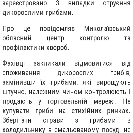
зареєстровано 3 випадки отруєння
дикорослими грибами.
Про це повідомляє Миколаївський
обласний центр контролю та
профілактики хвороб.
Фахівці закликали відмовитися від
споживання дикорослих грибів,
замінивши їх грибами, які вирощують
штучно, належним чином контролюють і
продають у торговельній мережі. Не
купувати гриби на стихійних ринках.
Зберігати страви з грибами в
холодильнику в емальованому посуді не