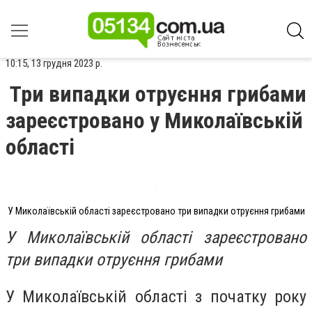
10:15, 13 грудня 2023 р.
Три випадки отруєння грибами
зареєстровано у Миколаївській
області
У Миколаївській області зареєстровано три випадки отруєння грибами
У Миколаївській області зареєстровано
три випадки отруєння грибами
У Миколаївській області з початку року