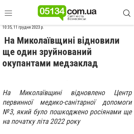
10:35, 11 грудня 2023 р.
На Миколаївщині відновили
ще один зруйнований
окупантами медзаклад
На Миколаївщині відновлено Центр
первинної медико-санітарної допомоги
№3, який було пошкоджено росіянами ще
на початку літа 2022 року