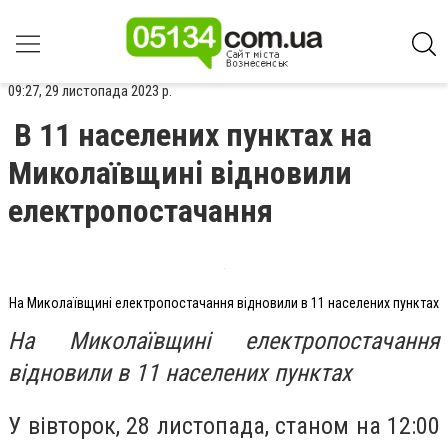
09:27, 29 листопада 2023 р.
В 11 населених пунктах на
Миколаївщині відновили
електропостачання
На Миколаївщині електропостачання відновили в 11 населених пунктах
На Миколаївщині електропостачання
відновили в 11 населених пунктах
У вівторок, 28 листопада, станом на 12:00