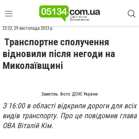
23:22, 29 листопада 2023 р.
Транспортне сполучення
відновили після негоди на
Миколаївщині
Заметіль. Фото: ДСНС України
З 16:00 в області відкрили дороги для всіх
видів транспорту. Про це повідомив глава
ОВА Віталій Кім.