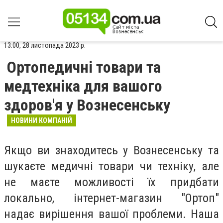
13:00, 28 листопада 2023 р.
Ортопедичні товари та
медтехніка для вашого
здоров'я у Вознесенську
НОВИНИ КОМПАНІЙ
Якщо ви знаходитесь у Вознесенську та
шукаєте медичні товари чи техніку, але
не маєте можливості їх придбати
локально, інтернет-магазин "Ортоп"
надає вирішення вашої проблеми. Наша