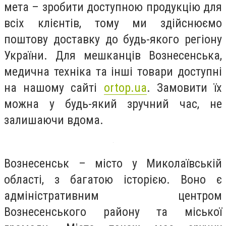
мета – зробити доступною продукцію для
всіх клієнтів, тому ми здійснюємо
поштову доставку до будь-якого регіону
України. Для мешканців Вознесенська,
медична техніка та інші товари доступні
на нашому сайті
ortop.ua
. Замовити їх
можна у будь-який зручний час, не
залишаючи вдома.
Вознесенськ – місто у Миколаївській
області, з багатою історією. Воно є
адміністративним центром
Вознесенського району та міської