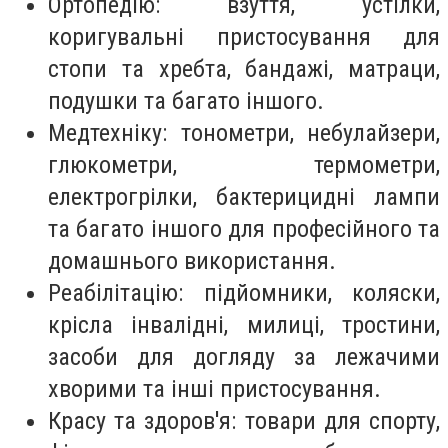
Ортопедію: взуття, устілки,
коригувальні пристосування для
стопи та хребта, бандажі, матраци,
подушки та багато іншого.
Медтехніку: тонометри, небулайзери,
глюкометри, термометри,
електрогрілки, бактерицидні лампи
та багато іншого для професійного та
домашнього використання.
Реабілітацію: підйомники, коляски,
крісла інвалідні, милиці, тростини,
засоби для догляду за лежачими
хворими та інші пристосування.
Красу та здоров'я: товари для спорту,