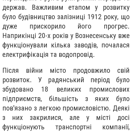
держав. Важливим етапом у розвитку
було будівництво залізниці 1912 року, що
дуже прискорило його прогрес.
Наприкінці 20-х років у Вознесенську вже
функціонували кілька заводів, почалася
електрифікація та водопровід.
Після війни місто продовжило свій
розвиток. У радянський період було
збудовано 18 великих промислових
підприємств, більшість з яких було
пов'язано з легкою промисловістю. Деякі
з них закрилися, але у місті досі
функціонують транспортні компанії,