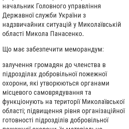
начальник Головного управління
Державної служби України з
надзвичайних ситуацій у Миколаївській
області Микола Панасенко.
Що має забезпечити меморандум:
залучення громадян до членства в
підрозділах добровільної пожежної
охорони, які утворюються органами
місцевого самоврядування та
функціонують на території Миколаївської
області; підвищення рівня організаційної
готовності підрозділів добровільної