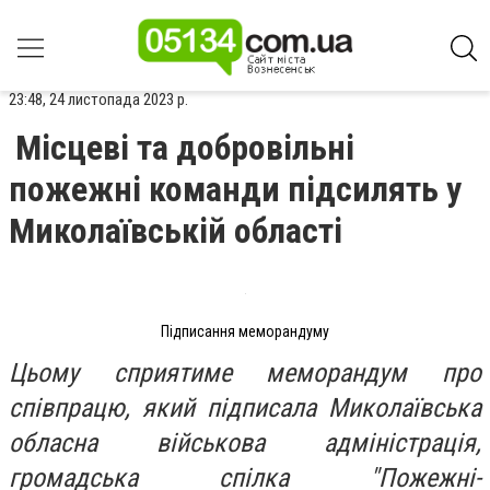
23:48, 24 листопада 2023 р.
Місцеві та добровільні
пожежні команди підсилять у
Миколаївській області
Підписання меморандуму
Цьому сприятиме меморандум про
співпрацю, який підписала Миколаївська
обласна військова адміністрація,
громадська спілка "Пожежні-