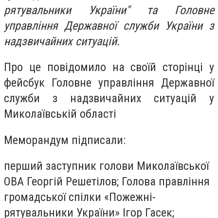
рятувальники України" та Головне
управління Державної служби України з
надзвичайних ситуацій.
Про це повідомило на своїй сторінці у
фейсбук Головне управління Державної
служби з надзвичайних ситуацій у
Миколаївській області
Меморандум підписали:
перший заступник голови Миколаївської
ОВА Георгій Решетілов; Голова правління
громадської спілки «Пожежні-
рятувальники України» Ігор Гасек;