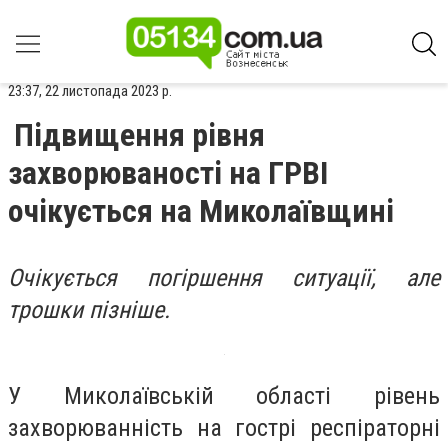
23:37, 22 листопада 2023 р.
Підвищення рівня
захворюваності на ГРВІ
очікується на Миколаївщині
Очікується погіршення ситуації, але
трошки пізніше.
У Миколаївській області рівень
захворюванність на гострі респіраторні