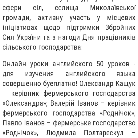
сфери сіл, селища Миколаївської
громади, активну участь у місцевих
ініціативах щодо підтримки Збройних
Сил України та з нагоди Дня працівників
сільського господарства:
Онлайн уроки английского 50 уроков -
для изучения английского языка
совершенно буеплатно! Олександр Кащук
– керівник фермерського господарства
«Олександра»; Валерій Іванов – керівник
фермерського господарства «Роднічок»,
Павло Іванов – фермерське господарство
«Роднічок», Людмила Полтарескул –