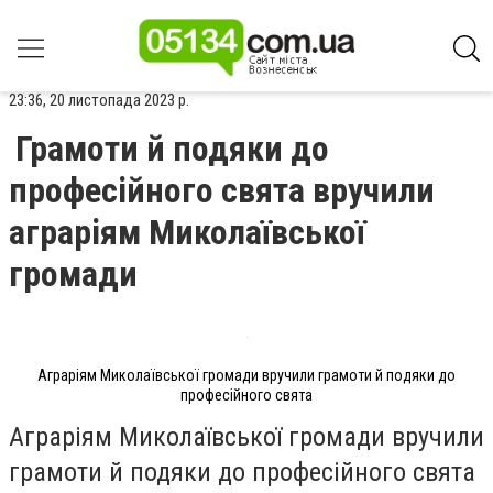
23:36, 20 листопада 2023 р.
Грамоти й подяки до
професійного свята вручили
аграріям Миколаївської
громади
Аграріям Миколаївської громади вручили грамоти й подяки до
професійного свята
Аграріям Миколаївської громади вручили
грамоти й подяки до професійного свята