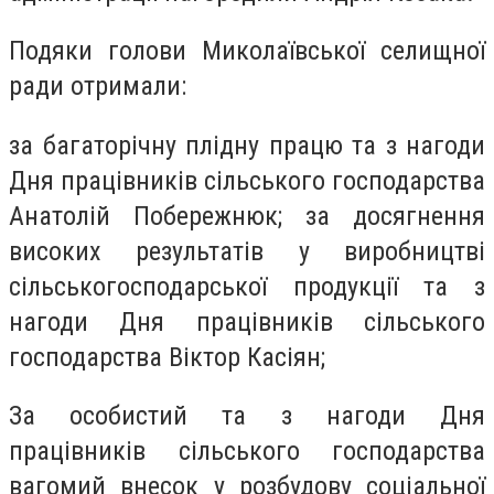
Подяки голови Миколаївської селищної
ради отримали:
за багаторічну плідну працю та з нагоди
Дня працівників сільського господарства
Анатолій Побережнюк; за досягнення
високих результатів у виробництві
сільськогосподарської продукції та з
нагоди Дня працівників сільського
господарства Віктор Касіян;
За особистий та з нагоди Дня
працівників сільського господарства
вагомий внесок у розбудову соціальної