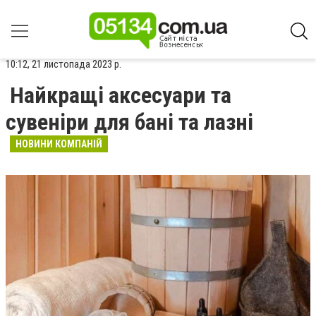
10:12, 21 листопада 2023 р.
Найкращі аксесуари та
сувеніри для бані та лазні
НОВИНИ КОМПАНІЙ