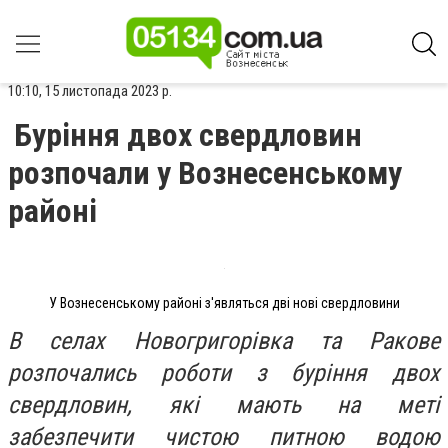
10:10, 15 листопада 2023 р.
Буріння двох свердловин
розпочали у Вознесенському
районі
У Вознесенському районі з'являться дві нові свердловини
В селах Новогригорівка та Ракове
розпочались роботи з буріння двох
свердловин, які мають на меті
забезпечити чистою питною водою